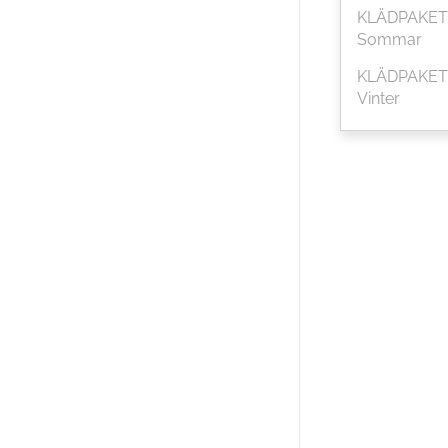
KLÄDPAKET
Sommar
KLÄDPAKET
Vinter