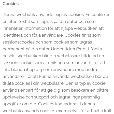
Cookies
Denna webbutik använder sig av cookies. En cookie är
en liten textfil som lagras på din dator och som
innehåller information för att hjälpa webbutiken att
identifiera och följa användare. Cookies finns som
sessionscookies och som cookies som lagras
permanent på din dator. Under tiden för ditt första
besök i webbutiken blir din webbläsare tilldelad en
sessionscookie som är unik och som används för att
inte blanda ihop dig som användare med andra
användare. För att kunna använda webbutiken bör du
tillåta cookies i din webbläsare. Denna typ av cookie
används enbart för att ge dig som besökare en bättre
upplevelse och support och lagrar inga personlig
uppgifter om dig. Cookies kan raderas. I denna
webbutik används cookies exempelvis för att hålla koll