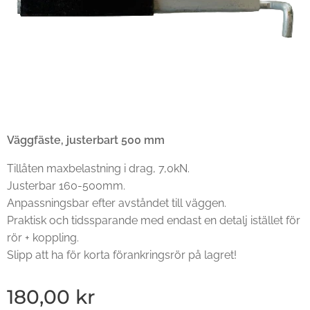
Väggfäste, justerbart 500 mm
Tillåten maxbelastning i drag, 7,0kN.
Justerbar 160-500mm.
Anpassningsbar efter avståndet till väggen.
Praktisk och tidssparande med endast en detalj istället för
rör + koppling.
Slipp att ha för korta förankringsrör på lagret!
180,00
kr