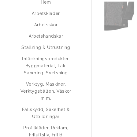
Hem
Arbetskläder
Arbetsskor
Arbetshandskar
Ställning & Utrustning
Intäckningsprodukter,
Byggmaterial, Tak,
Sanering, Svetsning
Verktyg, Maskiner,
Verktygsbälten, Väskor
m.m.
Fallskydd, Säkerhet &
Utbildningar
Profilkläder, Reklam,
Friluftsliv, Fritid