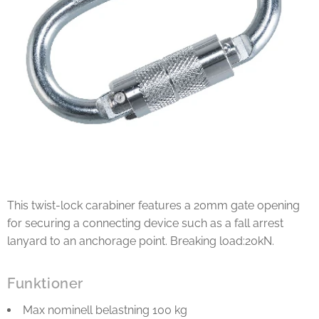
This twist-lock carabiner features a 20mm gate opening
for securing a connecting device such as a fall arrest
lanyard to an anchorage point. Breaking load:20kN.
Funktioner
Max nominell belastning 100 kg