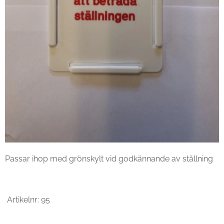
Passar ihop med grönskylt vid godkännande av ställning
Artikelnr: 95