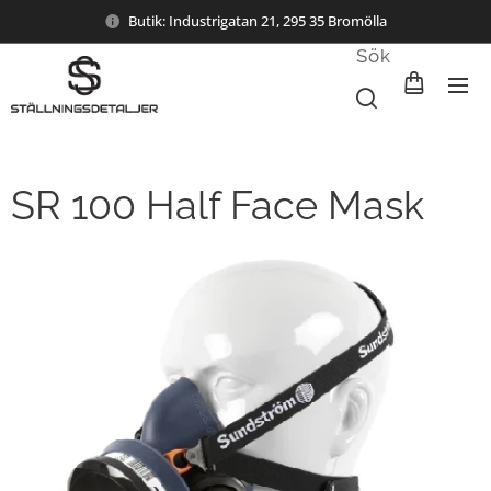
Butik: Industrigatan 21, 295 35 Bromölla
Sök
SR 100 Half Face Mask