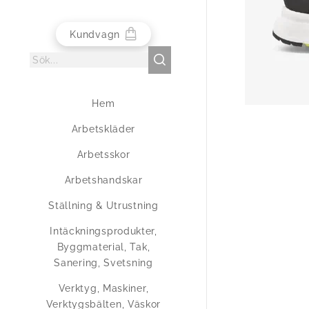
Kundvagn
Hem
Arbetskläder
Arbetsskor
Arbetshandskar
Ställning & Utrustning
Intäckningsprodukter,
Byggmaterial, Tak,
Sanering, Svetsning
Verktyg, Maskiner,
Verktygsbälten, Väskor