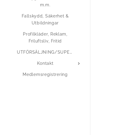
m.m.
Fallskydd, Säkerhet &
Utbildningar
Profilkläder, Reklam,
Friluftsliv, Fritid
UTFÖRSÄLJNING/SUPERERBJUDANDEN
Kontakt
Medlemsregistrering