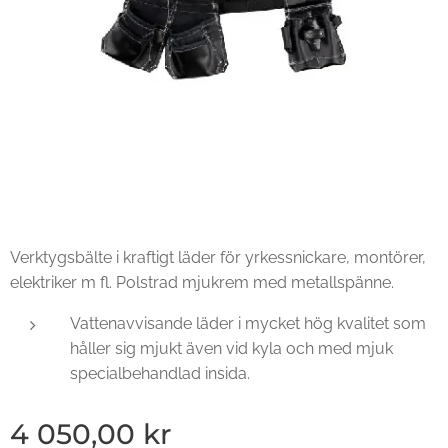
Verktygsbälte i kraftigt läder för yrkessnickare, montörer,
elektriker m fl. Polstrad mjukrem med metallspänne.
Vattenavvisande läder i mycket hög kvalitet som
håller sig mjukt även vid kyla och med mjuk
specialbehandlad insida.
4 050,00
kr