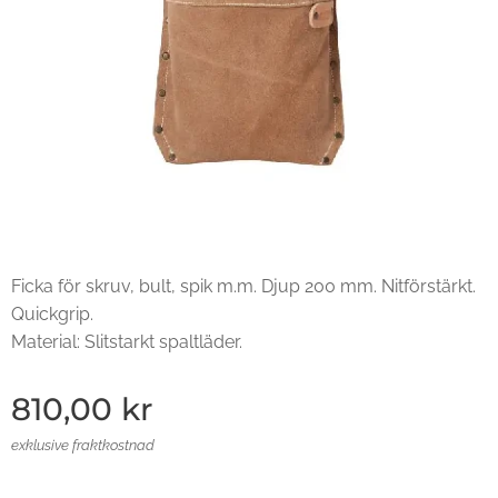
Ficka för skruv, bult, spik m.m. Djup 200 mm. Nitförstärkt.
Quickgrip.
Material: Slitstarkt spaltläder.
810,00
kr
exklusive fraktkostnad