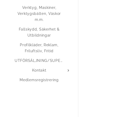
Verktyg, Maskiner,
Verktygsbälten, Väskor
m.m.
Fallskydd, Säkerhet &
Utbildningar
Profilkläder, Reklam,
Friluftsliv, Fritid
UTFÖRSÄLJNING/SUPERERBJUDANDEN
Kontakt
Medlemsregistrering