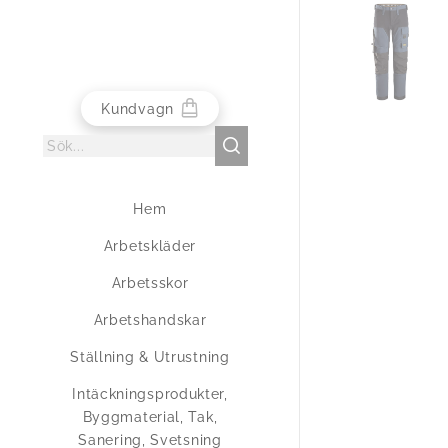
Kundvagn
Hem
Arbetskläder
Arbetsskor
Arbetshandskar
Ställning & Utrustning
Intäckningsprodukter,
Byggmaterial, Tak,
Sanering, Svetsning