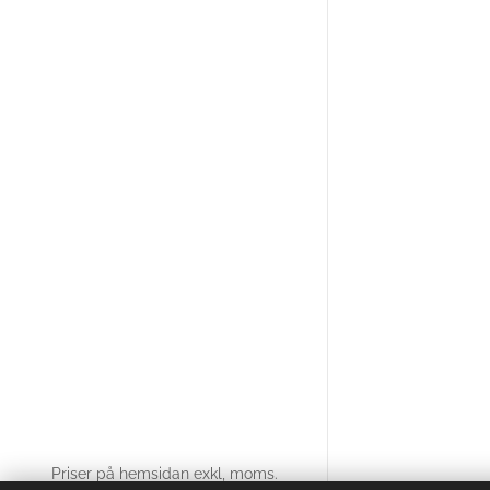
Priser på hemsidan exkl, moms.