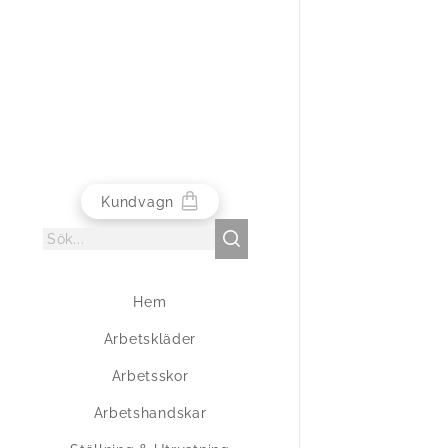
Kundvagn
Hem
Arbetskläder
Arbetsskor
Arbetshandskar