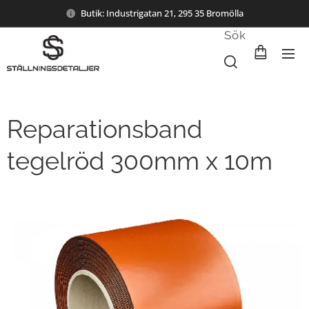
Butik: Industrigatan 21, 295 35 Bromölla
Sök
Reparationsband
tegelröd 300mm x 10m