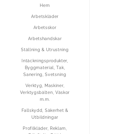
Hem
Arbetskläder
Arbetsskor
Arbetshandskar
Ställning & Utrustning
Intäckningsprodukter,
Byggmaterial, Tak,
Sanering, Svetsning
Verktyg, Maskiner,
Verktygsbälten, Väskor
m.m.
Fallskydd, Säkerhet &
Utbildningar
Profilkläder, Reklam,