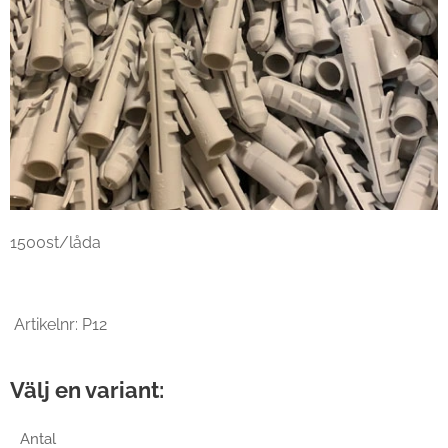
1500st/låda
Artikelnr: P12
Välj en variant:
Antal