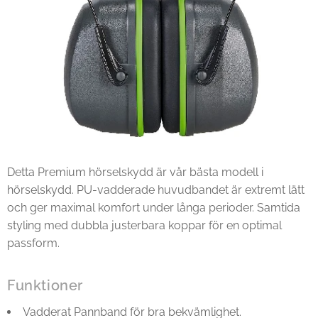
Detta Premium hörselskydd är vår bästa modell i
hörselskydd. PU-vadderade huvudbandet är extremt lätt
och ger maximal komfort under långa perioder. Samtida
styling med dubbla justerbara koppar för en optimal
passform.
Funktioner
Vadderat Pannband för bra bekvämlighet.