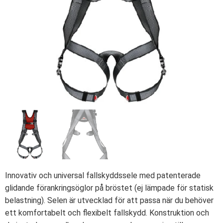
Innovativ och universal fallskyddssele med patenterade
glidande förankringsöglor på bröstet (ej lämpade för statisk
belastning). Selen är utvecklad för att passa när du behöver
ett komfortabelt och flexibelt fallskydd. Konstruktion och