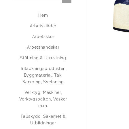
Hem
Arbetskläder
Arbetsskor
Arbetshandskar
Ställning & Utrustning
Intäckningsprodukter,
Byggmaterial, Tak,
Sanering, Svetsning
Verktyg, Maskiner,
Verktygsbälten, Väskor
m.m.
Fallskydd, Säkerhet &
Utbildningar