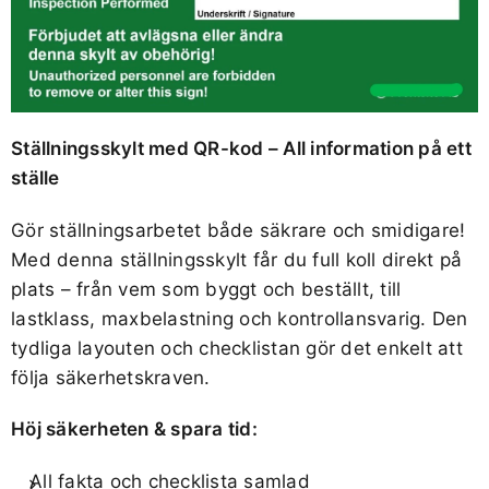
Ställningsskylt med QR-kod – All information på ett
ställe
Gör ställningsarbetet både säkrare och smidigare!
Med denna ställningsskylt får du full koll direkt på
plats – från vem som byggt och beställt, till
lastklass, maxbelastning och kontrollansvarig. Den
tydliga layouten och checklistan gör det enkelt att
följa säkerhetskraven.
Höj säkerheten & spara tid:
All fakta och checklista samlad