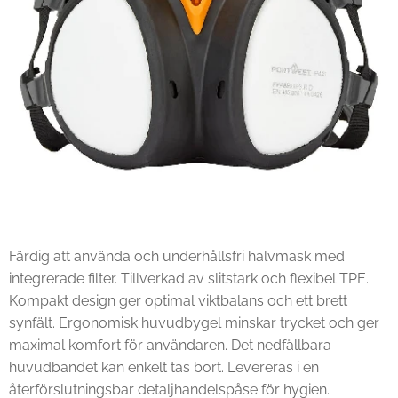
Färdig att använda och underhållsfri halvmask med
integrerade filter. Tillverkad av slitstark och flexibel TPE.
Kompakt design ger optimal viktbalans och ett brett
synfält. Ergonomisk huvudbygel minskar trycket och ger
maximal komfort för användaren. Det nedfällbara
huvudbandet kan enkelt tas bort. Levereras i en
återförslutningsbar detaljhandelspåse för hygien.