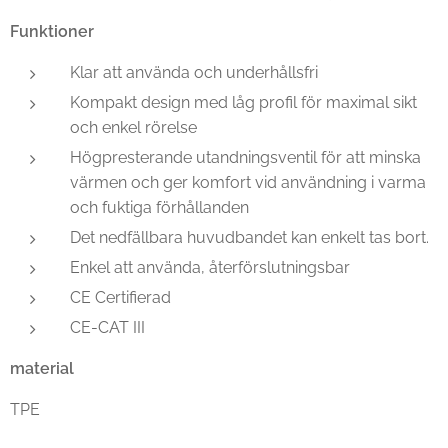
Funktioner
Klar att använda och underhållsfri
Kompakt design med låg profil för maximal sikt
och enkel rörelse
Högpresterande utandningsventil för att minska
värmen och ger komfort vid användning i varma
och fuktiga förhållanden
Det nedfällbara huvudbandet kan enkelt tas bort.
Enkel att använda, återförslutningsbar
CE Certifierad
CE-CAT III
material
TPE