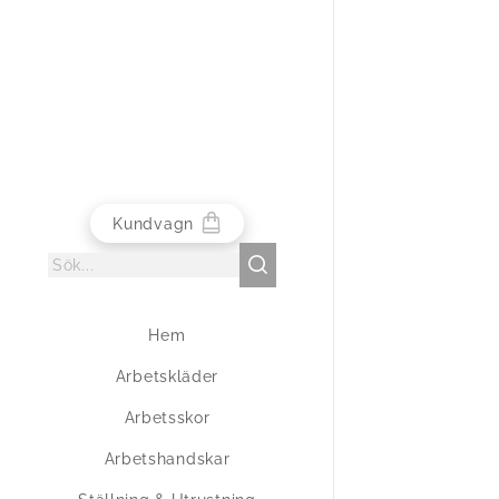
Kundvagn
Hem
Arbetskläder
Arbetsskor
Arbetshandskar