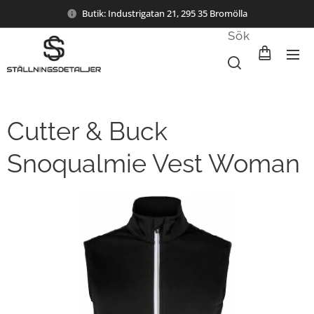
Butik: Industrigatan 21, 295 35 Bromölla
Sök
Cutter & Buck
Snoqualmie Vest Woman