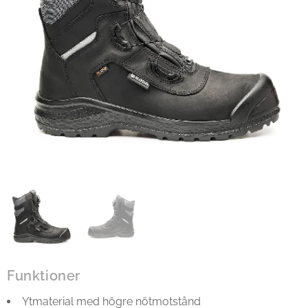
Funktioner
Ytmaterial med högre nötmotstånd