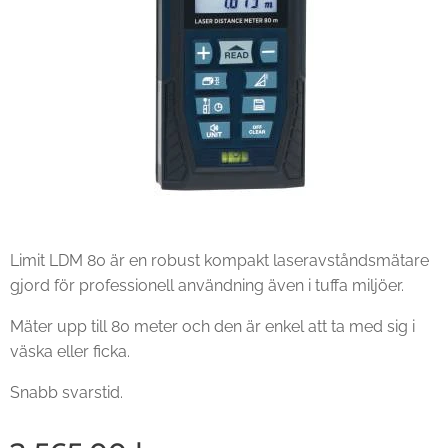
Limit LDM 80 är en robust kompakt laseravståndsmätare
gjord för professionell användning även i tuffa miljöer.
Mäter upp till 80 meter och den är enkel att ta med sig i
väska eller ficka.
Snabb svarstid.