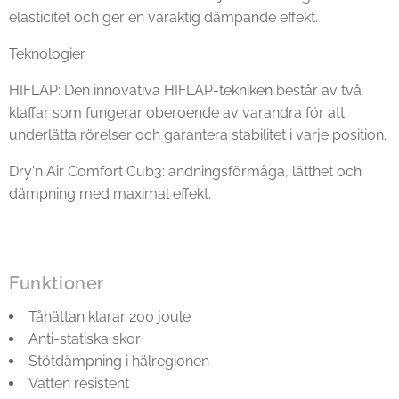
elasticitet och ger en varaktig dämpande effekt.
Teknologier
HIFLAP: Den innovativa HIFLAP-tekniken består av två
klaffar som fungerar oberoende av varandra för att
underlätta rörelser och garantera stabilitet i varje position.
Dry'n Air Comfort Cub3: andningsförmåga, lätthet och
dämpning med maximal effekt.
Funktioner
Tåhättan klarar 200 joule
Anti-statiska skor
Stötdämpning i hälregionen
Vatten resistent