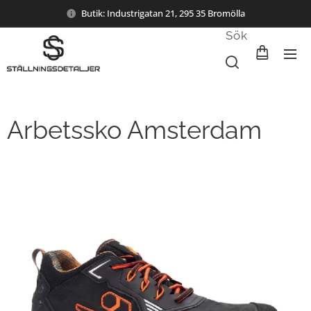
Butik: Industrigatan 21, 295 35 Bromölla
Sök
Arbetssko Amsterdam