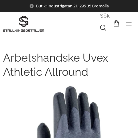
Butik: Industrigatan 21, 295 35 Bromölla
Sök
Arbetshandske Uvex
Athletic Allround